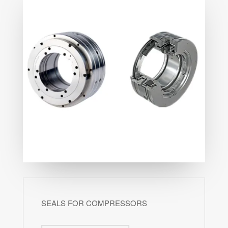
SEALS FOR COMPRESSORS