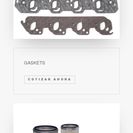
GASKETS
COTIZAR AHORA