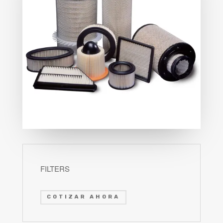
FILTERS
COTIZAR AHORA