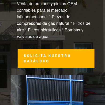
Venta de equipos y piezas OEM
confiables para el mercado
latinoamericano: * Piezas de
compresores de gas natural * Filtros de
aire * Filtros hidráulicos * Bombas y
válvulas de agua
SOLICITA NUESTRO
CATÁLOGO