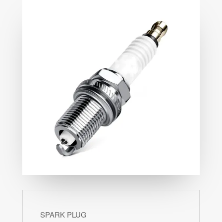
SPARK PLUG