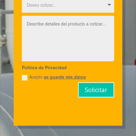
Política de Privacidad
Acepto
se guarde mis datos
Solicitar