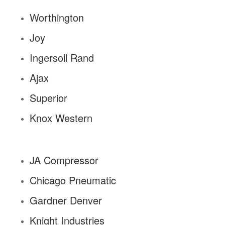
Worthington
Joy
Ingersoll Rand
Ajax
Superior
Knox Western
JA Compressor
Chicago Pneumatic
Gardner Denver
Knight Industries