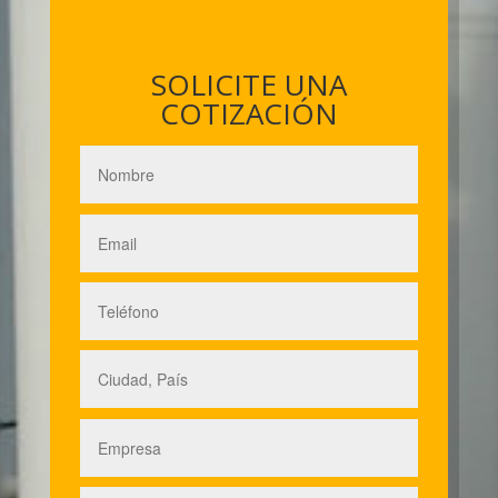
SOLICITE UNA
COTIZACIÓN