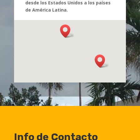
desde los Estados Unidos a los países
de América Latina.
Info de Contacto