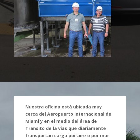
Nuestra oficina está ubicada muy
cerca del Aeropuerto Internacional de
Miami y en el medio del área de
Transito de la vías que diariamente
transportan carga por aire o por mar