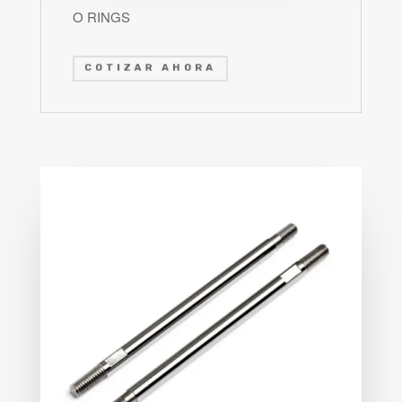
O RINGS
COTIZAR AHORA