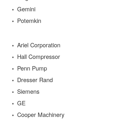
Gemini
Potemkin
Ariel Corporation
Hall Compressor
Penn Pump
Dresser Rand
Siemens
GE
Cooper Machinery