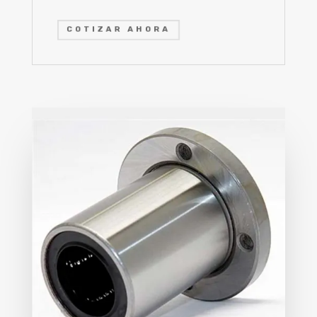
COTIZAR AHORA