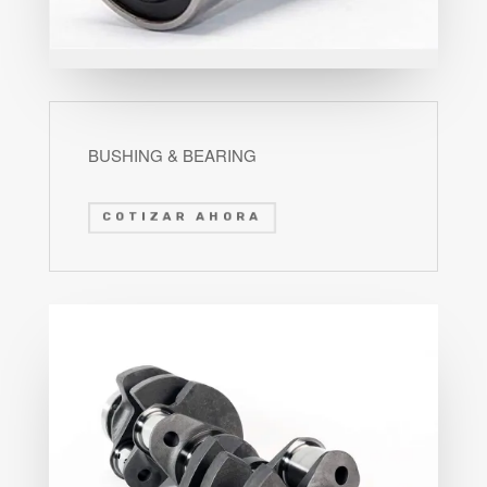
BUSHING & BEARING
COTIZAR AHORA