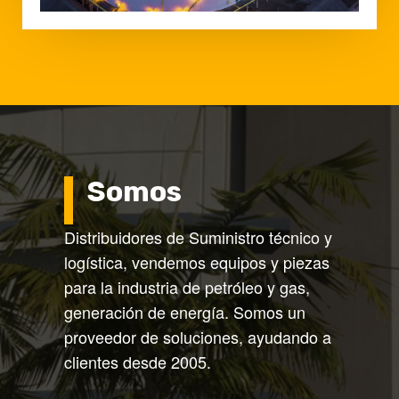
Somos
Distribuidores de Suministro técnico y
logística, vendemos equipos y piezas
para la industria de petróleo y gas,
generación de energía. Somos un
proveedor de soluciones, ayudando a
clientes desde 2005.