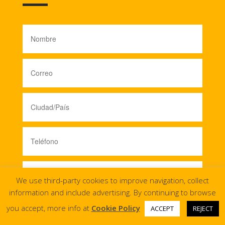
We use third-party cookies to improve navigation, collect
information and include advertising. By continuing to browse
you accept, more info at
Cookie Policy
ACCEPT
REJECT