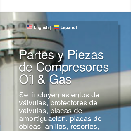
English
|
Español
Partes y Piezas
de Compresores
Oil & Gas
Se incluyen asientos de
válvulas, protectores de
válvulas, placas de
amortiguación, placas de
obleas, anillos, resortes,