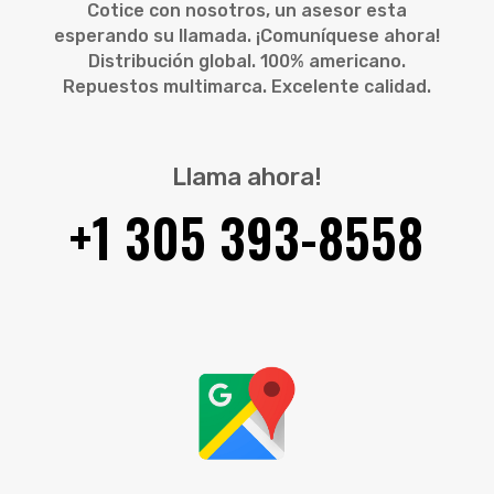
Cotice con nosotros, un asesor esta
esperando su llamada. ¡Comuníquese ahora!
Distribución global. 100% americano.
Repuestos multimarca. Excelente calidad.
Llama ahora!
+1 305 393-8558