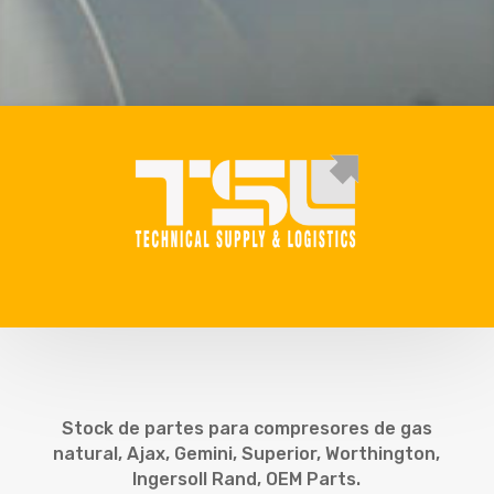
Stock de partes para compresores de gas
natural, Ajax, Gemini, Superior, Worthington,
Ingersoll Rand, OEM Parts.