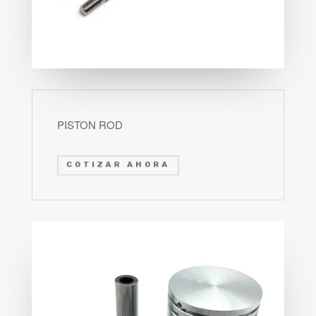
PISTON ROD
COTIZAR AHORA