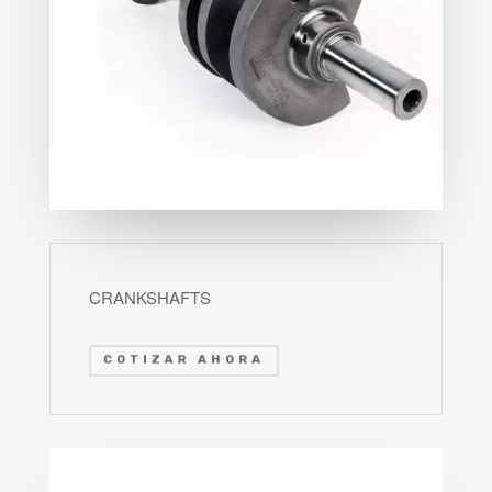
CRANKSHAFTS
COTIZAR AHORA