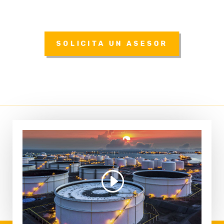
SOLICITA UN ASESOR