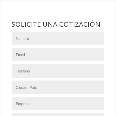
SOLICITE UNA COTIZACIÓN