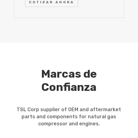
COTIZAR AHORA
Marcas de
Confianza
TSL Corp supplier of OEM and aftermarket
parts and components for natural gas
compressor and engines.