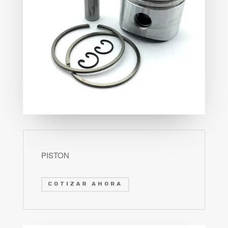
PISTON
COTIZAR AHORA